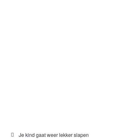
Je kind gaat weer lekker slapen