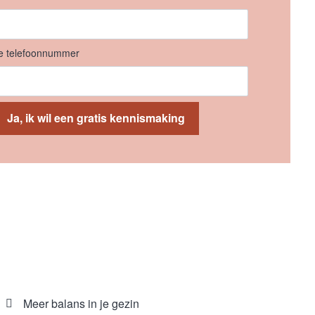
e telefoonnummer
Meer balans in je gezin